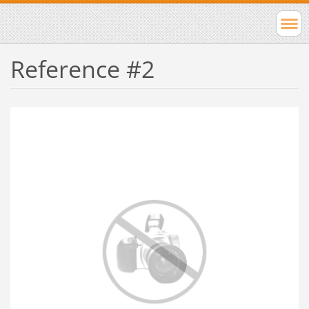
Reference #2