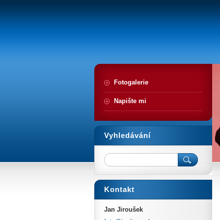
Fotogalerie
Napište mi
Vyhledávání
Kontakt
Jan Jiroušek